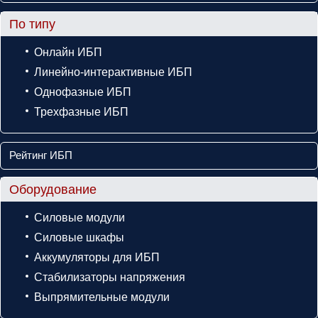
По типу
Онлайн ИБП
Линейно-интерактивные ИБП
Однофазные ИБП
Трехфазные ИБП
Рейтинг ИБП
Оборудование
Силовые модули
Силовые шкафы
Аккумуляторы для ИБП
Стабилизаторы напряжения
Выпрямительные модули