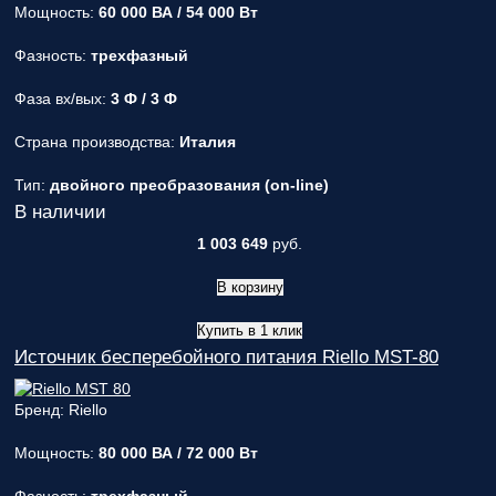
Мощность:
60 000 ВА / 54 000 Вт
Фазность:
трехфазный
Фаза вх/вых:
3 Ф / 3 Ф
Страна производства:
Италия
Тип:
двойного преобразования (on-line)
В наличии
1 003 649
руб.
В корзину
Купить в 1 клик
Источник бесперебойного питания Riello MST-80
Бренд: Riello
Мощность:
80 000 ВА / 72 000 Вт