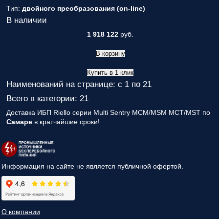
Тип:
двойного преобразования (on-line)
В наличии
1 918 122
руб.
В корзину
Купить в 1 клик
Наименований на странице: с 1 по 21
Всего в категории: 21
Доставка ИБП Riello серии Multi Sentry MCM/MSM MCT/MST по
Самаре
в кратчайшие сроки!
Информация на сайте не является публичной офертой.
О компании