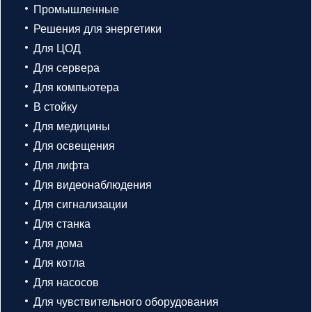
Промышленные
Решения для энергетики
Для ЦОД
Для сервера
Для компьютера
В стойку
Для медицины
Для освещения
Для лифта
Для видеонаблюдения
Для сигнализации
Для станка
Для дома
Для котла
Для насосов
Для чувствительного оборудования