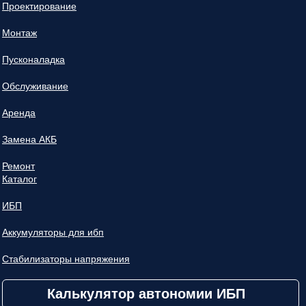
Проектирование
Монтаж
Пусконаладка
Обслуживание
Аренда
Замена АКБ
Ремонт
Каталог
ИБП
Аккумуляторы для ибп
Стабилизаторы напряжения
Калькулятор автономии ИБП