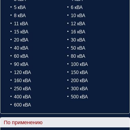
5 кВА
6 кВА
8 кВА
10 кВА
11 кВА
12 кВА
15 кВА
16 кВА
20 кВА
30 кВА
40 кВА
50 кВА
60 кВА
80 кВА
90 кВА
100 кВА
120 кВА
150 кВА
160 кВА
200 кВА
250 кВА
300 кВА
400 кВА
500 кВА
600 кВА
По применению