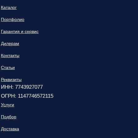
Каталог
Портфолио
Гарантия и сервис
Дилерам
Контакты
Статьи
Реквизиты
ИНН: 7743927077
ОГРН: 1147746572115
Услуги
Подбор
Доставка