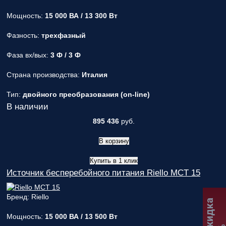
Мощность:
15 000 ВА / 13 300 Вт
Фазность:
трехфазный
Фаза вх/вых:
3 Ф / 3 Ф
Страна производства:
Италия
Тип:
двойного преобразования (on-line)
В наличии
895 436
руб.
В корзину
Купить в 1 клик
Источник бесперебойного питания Riello MCT 15
Бренд: Riello
Мощность:
15 000 ВА / 13 500 Вт