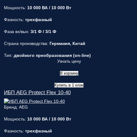
Мощность:
10 000 ВА / 10 000 Вт
Фазность:
трехфазный
Фаза вх/вых:
3/1 Ф / 3/1 Ф
Страна производства:
Германия, Китай
Тип:
двойного преобразования (on-line)
Узнать цену
В корзину
Купить в 1 клик
ИБП AEG Protect Flex 10-40
Бренд: AEG
Мощность:
10 000 ВА / 10 000 Вт
Фазность:
трехфазный