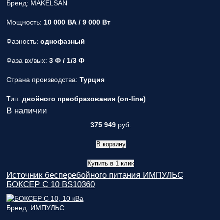
Бренд: MAKELSAN
Мощность:
10 000 ВА / 9 000 Вт
Фазность:
однофазный
Фаза вх/вых:
3 Ф / 1/3 Ф
Страна производства:
Турция
Тип:
двойного преобразования (on-line)
В наличии
375 949
руб.
В корзину
Купить в 1 клик
Источник бесперебойного питания ИМПУЛЬС
БОКСЕР С 10 BS10360
Бренд: ИМПУЛЬС