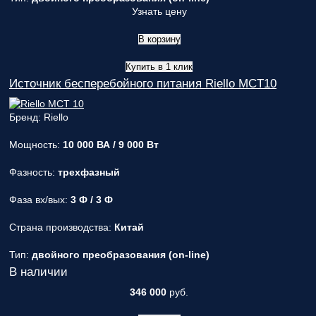
Узнать цену
В корзину
Купить в 1 клик
Источник бесперебойного питания Riello MCT10
Бренд: Riello
Мощность:
10 000 ВА / 9 000 Вт
Фазность:
трехфазный
Фаза вх/вых:
3 Ф / 3 Ф
Страна производства:
Китай
Тип:
двойного преобразования (on-line)
В наличии
346 000
руб.