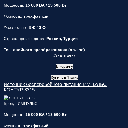
Мощность:
15 000 ВА / 13 500 Вт
Фазность:
трехфазный
Фаза вх/вых:
3 Ф / 3 Ф
Страна производства:
Россия, Турция
Тип:
двойного преобразования (on-line)
Узнать цену
В корзину
Купить в 1 клик
Источник бесперебойного питания ИМПУЛЬС
КОНТУР 3315
Бренд: ИМПУЛЬС
Мощность:
15 000 ВА / 13 500 Вт
Фазность:
трехфазный