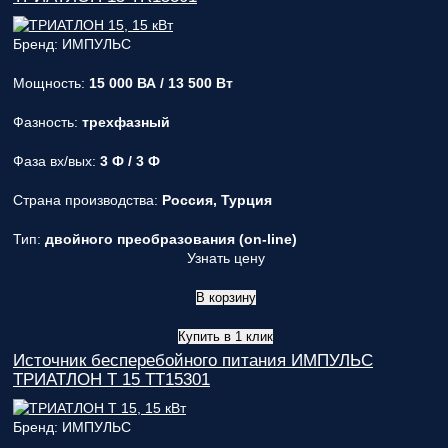
Бренд: ИМПУЛЬС
Мощность:
15 000 ВА / 13 500 Вт
Фазность:
трехфазный
Фаза вх/вых:
3 Ф / 3 Ф
Страна производства:
Россия, Турция
Тип:
двойного преобразования (on-line)
Узнать цену
В корзину
Купить в 1 клик
Источник бесперебойного питания ИМПУЛЬС
ТРИАТЛОН Т 15 TT15301
Бренд: ИМПУЛЬС