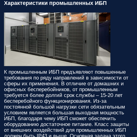
Характеристики промышленных ИБП
К промышленным ИБП предъявляют повышенные
требования по ряду направлений в зависимости от
сферы их применения. В отличие от домашних и
офисных бесперебойников, от промышленным
требуется более долгий срок службы – 15-20 лет
бесперебойного функционирования. Из-за
постоянной большой нагрузки сети обязательным
условием является большая выходная мощность
ИБП, благодаря чему ИБП сможет обеспечить
оборудованию достаточное питание. Класс защиты
от внешних воздействий для промышленных ИБП
должен быть IP43 и выше. Основная задача этого