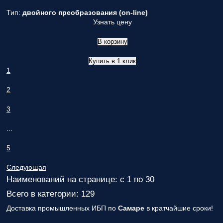
Тип:
двойного преобразования (on-line)
Узнать цену
В корзину
Купить в 1 клик
1
2
3
...
5
Следующая
Наименований на странице: с 1 по 30
Всего в категории: 129
Доставка промышленных ИБП по
Самаре
в кратчайшие сроки!