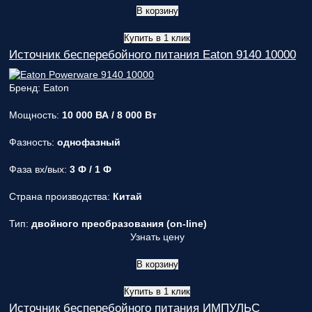
В корзину
Купить в 1 клик
Источник бесперебойного питания Eaton 9140 10000
Бренд: Eaton
Мощность:
10 000 ВА / 8 000 Вт
Фазность:
однофазный
Фаза вх/вых:
3 Ф / 1 Ф
Страна производства:
Китай
Тип:
двойного преобразования (on-line)
Узнать цену
В корзину
Купить в 1 клик
Источник бесперебойного питания ИМПУЛЬС