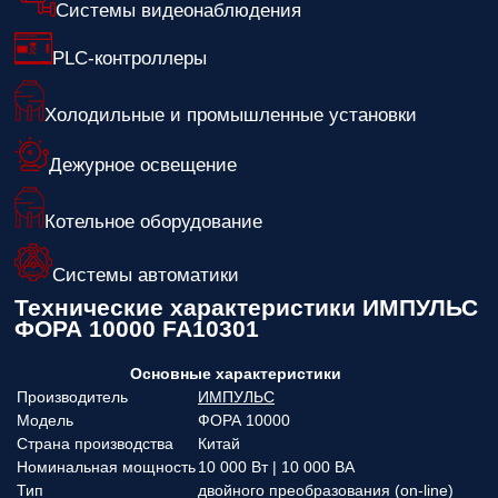
Системы видеонаблюдения
PLC-контроллеры
Холодильные и промышленные установки
Дежурное освещение
Котельное оборудование
Системы автоматики
Технические характеристики ИМПУЛЬС
ФОРА 10000 FA10301
Основные характеристики
Производитель
ИМПУЛЬС
Модель
ФОРА 10000
Страна производства
Китай
Номинальная мощность
10 000 Вт | 10 000 ВА
Тип
двойного преобразования (on-line)