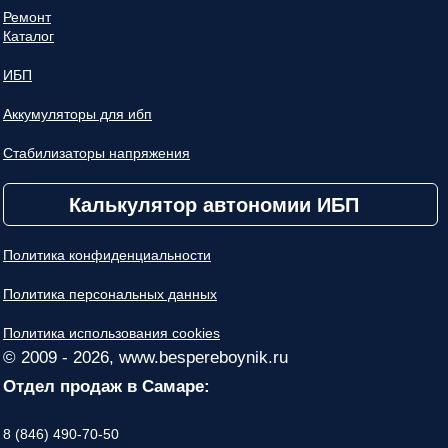
Ремонт
Каталог
ИБП
Аккумуляторы для ибп
Стабилизаторы напряжения
Калькулятор автономии ИБП
Политика конфиденциальности
Политика персональных данных
Политика использования cookies
© 2009 - 2026, www.bespereboynik.ru
Отдел продаж в Самаре:
8 (846) 490-70-50