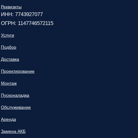
Реквизиты
ИНН: 7743927077
ОГРН: 1147746572115
Услуги
Подбор
Доставка
Проектирование
Монтаж
Пусконаладка
Обслуживание
Аренда
Замена АКБ