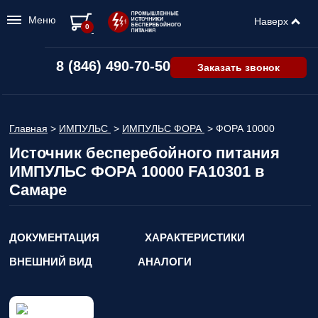
Меню
Наверх
0
8 (846) 490-70-50
Заказать звонок
Главная
>
ИМПУЛЬС
>
ИМПУЛЬС ФОРА
>
ФОРА 10000
Источник бесперебойного питания
ИМПУЛЬС ФОРА 10000 FA10301 в
Самаре
ДОКУМЕНТАЦИЯ
ХАРАКТЕРИСТИКИ
ВНЕШНИЙ ВИД
АНАЛОГИ