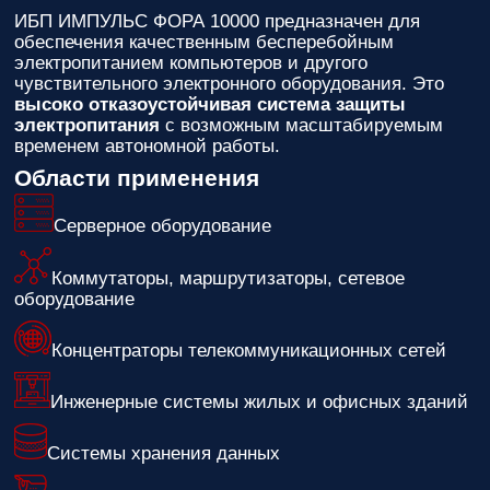
ИБП ИМПУЛЬС ФОРА 10000
предназначен для
обеспечения качественным бесперебойным
электропитанием компьютеров и другого
чувствительного электронного оборудования. Это
высоко отказоустойчивая система защиты
электропитания
с возможным масштабируемым
временем автономной работы.
Области применения
Серверное оборудование
Коммутаторы, маршрутизаторы, сетевое
оборудование
Концентраторы телекоммуникационных сетей
Инженерные системы жилых и офисных зданий
Системы хранения данных