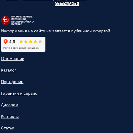
ОТПРАВИТЬ
Информация на сайте не является публичной офертой.
О компании
Каталог
Портфолио
Гарантия и сервис
Дилерам
Контакты
Статьи