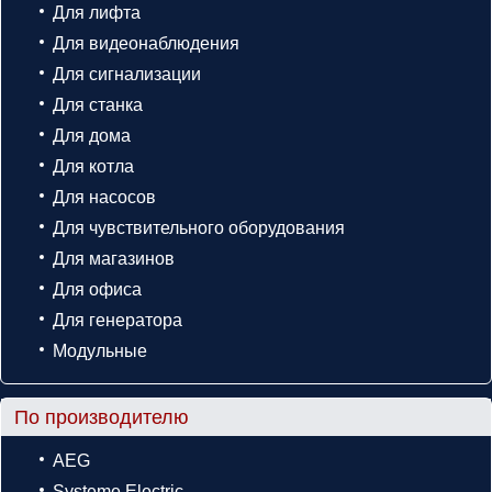
Для лифта
Для видеонаблюдения
Для сигнализации
Для станка
Для дома
Для котла
Для насосов
Для чувствительного оборудования
Для магазинов
Для офиса
Для генератора
Модульные
По производителю
AEG
Systeme Electric