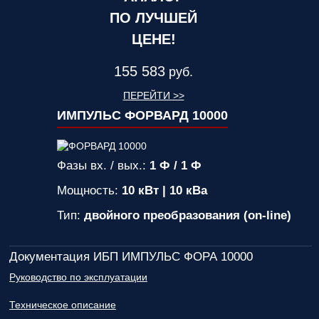
ПО ЛУЧШЕЙ
ЦЕНЕ!
155 583
руб.
ПЕРЕЙТИ >>
ИМПУЛЬС ФОРВАРД 10000
Фазы вх. / вых.:
1 Ф / 1 Ф
Мощность:
10 кВт | 10 кВа
Тип:
двойного преобразования (on-line)
Документация ИБП ИМПУЛЬС ФОРА 10000
Руководство по эксплуатации
Техническое описание