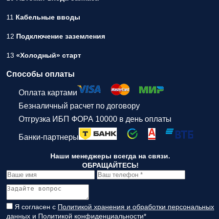
11
Кабельные вводы
12
Подключение заземления
13
«Холодный» старт
Способы оплаты
Оплата картами
Безналичный расчет по договору
Отгрузка ИБП ФОРА 10000 в день оплаты
Банки-партнеры
Наши менеджеры всегда на связи.
ОБРАЩАЙТЕСЬ!
Я согласен с
Политикой хранения и обработки персональных
данных
и
Политикой конфиденциальности
*