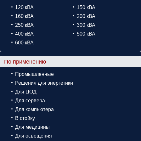
120 кВА
150 кВА
160 кВА
200 кВА
250 кВА
300 кВА
400 кВА
500 кВА
600 кВА
По применению
Промышленные
Решения для энергетики
Для ЦОД
Для сервера
Для компьютера
В стойку
Для медицины
Для освещения