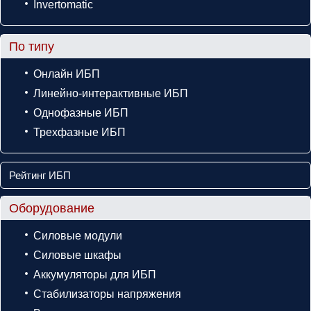
Invertomatic
По типу
Онлайн ИБП
Линейно-интерактивные ИБП
Однофазные ИБП
Трехфазные ИБП
Рейтинг ИБП
Оборудование
Силовые модули
Силовые шкафы
Аккумуляторы для ИБП
Стабилизаторы напряжения