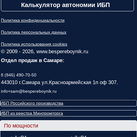
Калькулятор автономии ИБП
Политика конфиденциальности
Политика персональных данных
Политика использования cookies
© 2009 - 2026, www.bespereboynik.ru
Отдел продаж в Самаре:
8 (846) 490-70-50
443010 г.Самара ул.Красноармейская 1п оф 307.
info+sam@bespereboynik.ru
ИБП Российского производства
ИБП из реестра Минпромторга
По мощности