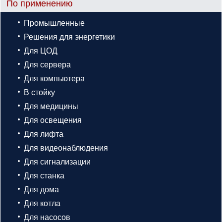
По применению
Промышленные
Решения для энергетики
Для ЦОД
Для сервера
Для компьютера
В стойку
Для медицины
Для освещения
Для лифта
Для видеонаблюдения
Для сигнализации
Для станка
Для дома
Для котла
Для насосов