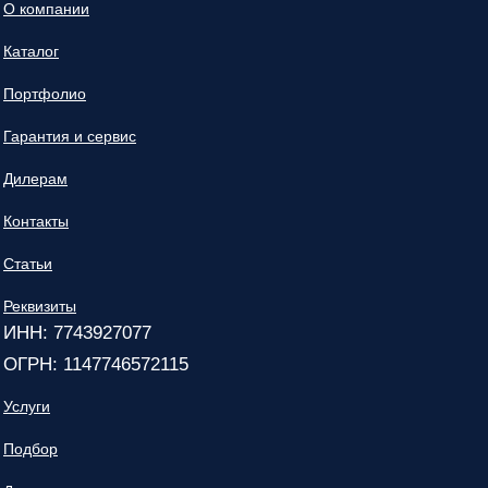
О компании
Каталог
Портфолио
Гарантия и сервис
Дилерам
Контакты
Статьи
Реквизиты
ИНН: 7743927077
ОГРН: 1147746572115
Услуги
Подбор