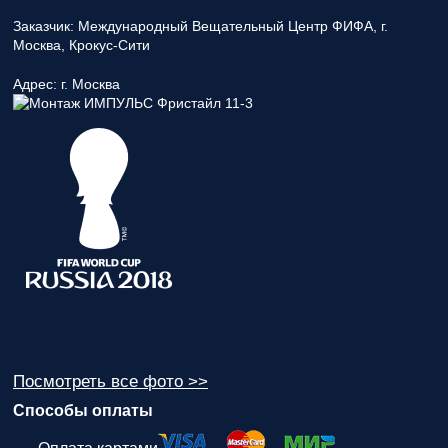
Заказчик:
Международный Вещательный Центр ФИФА, г.
Москва, Крокус-Сити
Адрес:
г. Москва
Посмотреть все фото >>
Способы оплаты