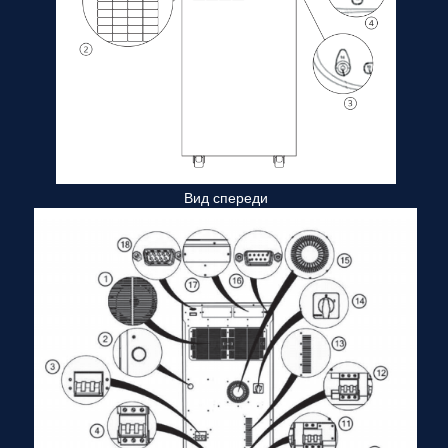
Вид спереди