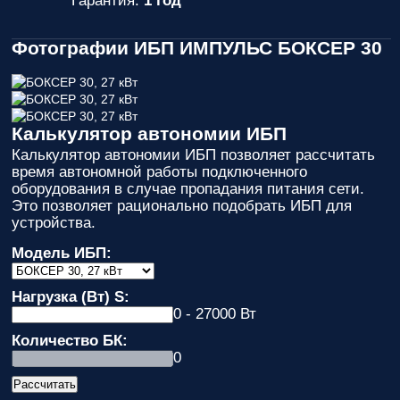
Гарантия:
1 год
Фотографии ИБП ИМПУЛЬС БОКСЕР 30
Калькулятор автономии ИБП
Калькулятор автономии ИБП позволяет рассчитать
время автономной работы подключенного
оборудования в случае пропадания питания сети.
Это позволяет рационально подобрать ИБП для
устройства.
Модель ИБП:
Нагрузка (Вт) S:
0 - 27000 Вт
Количество БК:
0