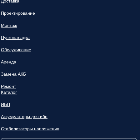
Доставка
Проектирование
Монтаж
Пусконаладка
Обслуживание
Аренда
Замена АКБ
Ремонт
Каталог
ИБП
Аккумуляторы для ибп
Стабилизаторы напряжения