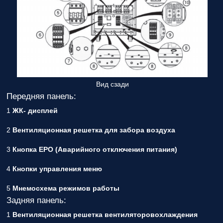
Вид сзади
Передняя панель:
1
ЖК- дисплей
2
Вентиляционная решетка для забора воздуха
3
Кнопка EPO (Аварийного отключения питания)
4
Кнопки управления меню
5
Мнемосхема режимов работы
Задняя панель:
1
Вентиляционная решетка вентиляторовохлаждения