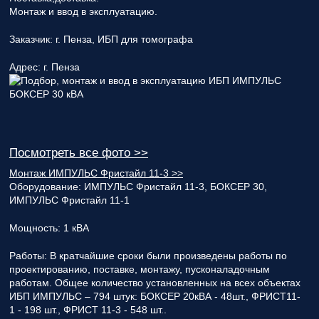
Монтаж и ввод в эксплуатацию.
Заказчик:
г. Пенза, ИБП для томографа
Адрес:
г. Пенза
Посмотреть все фото >>
Монтаж ИМПУЛЬС Фристайл 11-3 >>
Оборудование:
ИМПУЛЬС Фристайл 11-3, БОКСЕР 30,
ИМПУЛЬС Фристайл 11-1
Мощность:
1 кВА
Работы:
В кратчайшие сроки были произведены работы по
проектированию, поставке, монтажу, пусконаладочным
работам. Общее количество установленных на всех объектах
ИБП ИМПУЛЬС – 794 штук: БОКСЕР 20кВА - 48шт., ФРИСТ11-
1 - 198 шт., ФРИСТ 11-3 - 548 шт..