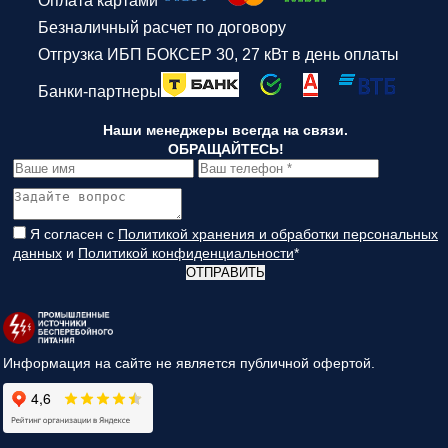
Оплата картами
Безналичный расчет по договору
Отгрузка ИБП БОКСЕР 30, 27 кВт в день оплаты
Банки-партнеры
Наши менеджеры всегда на связи.
ОБРАЩАЙТЕСЬ!
Я согласен с
Политикой хранения и обработки персональных
данных
и
Политикой конфиденциальности
*
ОТПРАВИТЬ
Информация на сайте не является публичной офертой.