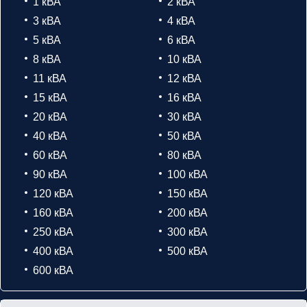
1 кВА
2 кВА
3 кВА
4 кВА
5 кВА
6 кВА
8 кВА
10 кВА
11 кВА
12 кВА
15 кВА
16 кВА
20 кВА
30 кВА
40 кВА
50 кВА
60 кВА
80 кВА
90 кВА
100 кВА
120 кВА
150 кВА
160 кВА
200 кВА
250 кВА
300 кВА
400 кВА
500 кВА
600 кВА