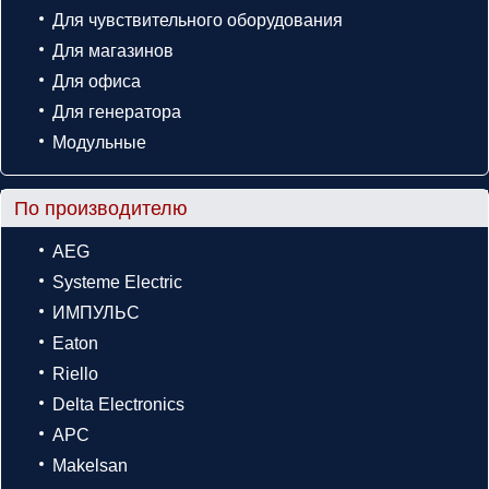
Для чувствительного оборудования
Для магазинов
Для офиса
Для генератора
Модульные
По производителю
AEG
Systeme Electric
ИМПУЛЬС
Eaton
Riello
Delta Electronics
APC
Makelsan