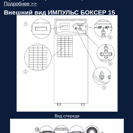
Подробнее >>
Внешний вид ИМПУЛЬС БОКСЕР 15
Вид спереди