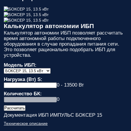
Калькулятор автономии ИБП
Калькулятор автономии ИБП позволяет рассчитать
время автономной работы подключенного
оборудования в случае пропадания питания сети.
Это позволяет рационально подобрать ИБП для
устройства.
Модель ИБП:
Нагрузка (Вт) S:
0 - 13500 Вт
Количество БК:
0
Документация ИБП ИМПУЛЬС БОКСЕР 15
Техническое описание