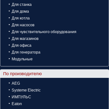
Для станка
Для дома
Для котла
Для насосов
Для чувствительного оборудования
Для магазинов
Для офиса
Для генератора
Модульные
По производителю
AEG
Systeme Electric
ИМПУЛЬС
Eaton