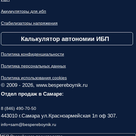
Аккумуляторы для ибп
Стабилизаторы напряжения
Калькулятор автономии ИБП
Политика конфиденциальности
Политика персональных данных
Политика использования cookies
© 2009 - 2026, www.bespereboynik.ru
Отдел продаж в Самаре:
8 (846) 490-70-50
443010 г.Самара ул.Красноармейская 1п оф 307.
info+sam@bespereboynik.ru