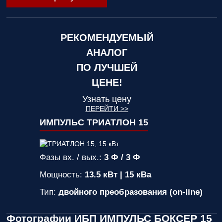
РЕКОМЕНДУЕМЫЙ
АНАЛОГ
ПО ЛУЧШЕЙ
ЦЕНЕ!
Узнать цену
ПЕРЕЙТИ >>
ИМПУЛЬС ТРИАТЛОН 15
Фазы вх. / вых.:
3 Ф / 3 Ф
Мощность:
13.5 кВт | 15 кВа
Тип:
двойного преобразования (on-line)
Фотографии ИБП ИМПУЛЬС БОКСЕР 15