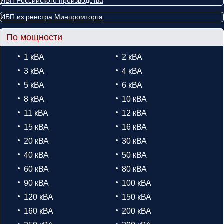
ИБП Российского производства
ИБП из реестра Минпромторга
По мощности
1 кВА
2 кВА
3 кВА
4 кВА
5 кВА
6 кВА
8 кВА
10 кВА
11 кВА
12 кВА
15 кВА
16 кВА
20 кВА
30 кВА
40 кВА
50 кВА
60 кВА
80 кВА
90 кВА
100 кВА
120 кВА
150 кВА
160 кВА
200 кВА