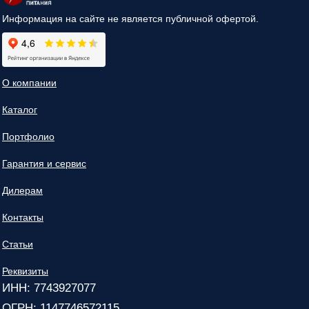
Информация на сайте не является публичной офертой.
О компании
Каталог
Портфолио
Гарантия и сервис
Дилерам
Контакты
Статьи
Реквизиты
ИНН: 7743927077
ОГРН: 1147746572115