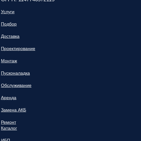
Услуги
Подбор
Доставка
Проектирование
Монтаж
Пусконаладка
Обслуживание
Аренда
Замена АКБ
Ремонт
Каталог
ИБП