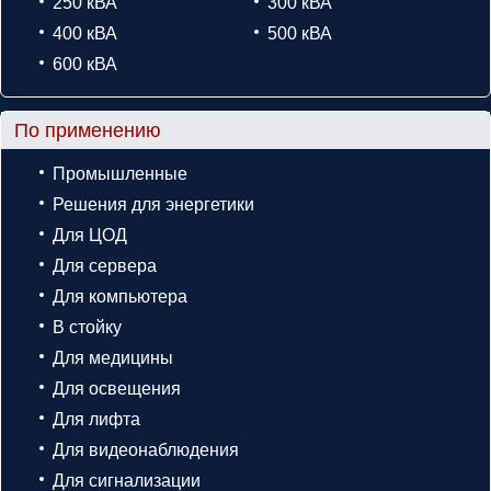
250 кВА
300 кВА
400 кВА
500 кВА
600 кВА
По применению
Промышленные
Решения для энергетики
Для ЦОД
Для сервера
Для компьютера
В стойку
Для медицины
Для освещения
Для лифта
Для видеонаблюдения
Для сигнализации