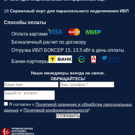
18
Сервисный порт для параллельного подключения ИБП
Способы оплаты
Оплата картами
Безналичный расчет по договору
Отгрузка ИБП БОКСЕР 15, 13.5 кВт в день оплаты
Банки-партнеры
Наши менеджеры всегда на связи.
ОБРАЩАЙТЕСЬ!
Я согласен с
Политикой хранения и обработки персональных
данных
и
Политикой конфиденциальности
*
ОТПРАВИТЬ