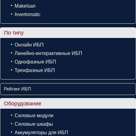
Makelsan
Invertomatic
По типу
Онлайн ИБП
Линейно-интерактивные ИБП
Однофазные ИБП
Трехфазные ИБП
Рейтинг ИБП
Оборудование
Силовые модули
Силовые шкафы
Аккумуляторы для ИБП