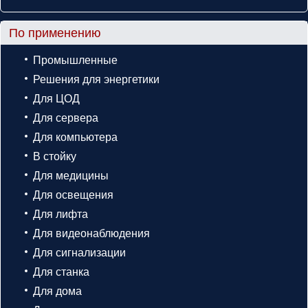
По применению
Промышленные
Решения для энергетики
Для ЦОД
Для сервера
Для компьютера
В стойку
Для медицины
Для освещения
Для лифта
Для видеонаблюдения
Для сигнализации
Для станка
Для дома