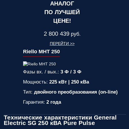
АНАЛОГ
ПО ЛУЧШЕЙ
ЦЕНЕ!
2 800 439
руб.
ПЕРЕЙТИ >>
Riello MHT 250
Фазы вх. / вых.:
3 Ф / 3 Ф
Мощность:
225 кВт | 250 кВа
Тип:
двойного преобразования (on-line)
Гарантия:
2 года
Технические характеристики General
Electric SG 250 кВА Pure Pulse