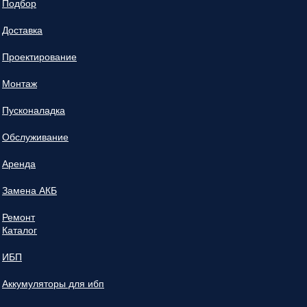
Подбор
Доставка
Проектирование
Монтаж
Пусконаладка
Обслуживание
Аренда
Замена АКБ
Ремонт
Каталог
ИБП
Аккумуляторы для ибп