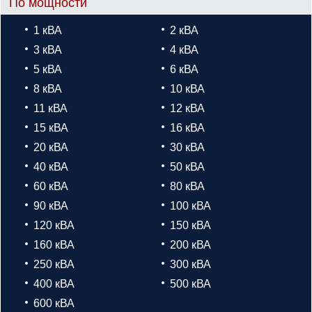
По мощности
1 кВА
2 кВА
3 кВА
4 кВА
5 кВА
6 кВА
8 кВА
10 кВА
11 кВА
12 кВА
15 кВА
16 кВА
20 кВА
30 кВА
40 кВА
50 кВА
60 кВА
80 кВА
90 кВА
100 кВА
120 кВА
150 кВА
160 кВА
200 кВА
250 кВА
300 кВА
400 кВА
500 кВА
600 кВА