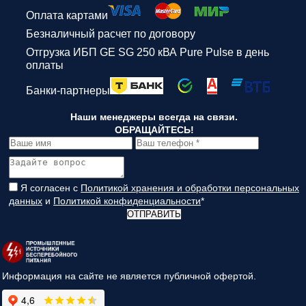
Оплата картами
Безналичный расчет по договору
Отгрузка ИБП GE SG 250 кВА Pure Pulse в день
оплаты
Банки-партнеры
Наши менеджеры всегда на связи.
ОБРАЩАЙТЕСЬ!
Я согласен с
Политикой хранения и обработки персональных
данных
и
Политикой конфиденциальности
*
ОТПРАВИТЬ
Информация на сайте не является публичной офертой.