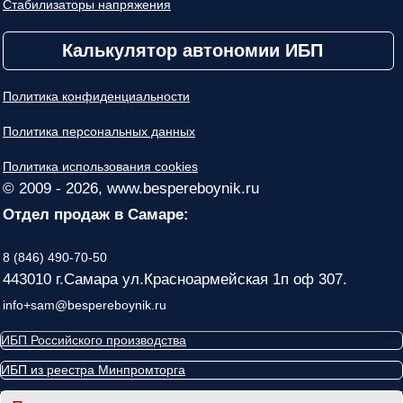
Стабилизаторы напряжения
Калькулятор автономии ИБП
Политика конфиденциальности
Политика персональных данных
Политика использования cookies
© 2009 - 2026, www.bespereboynik.ru
Отдел продаж в Самаре:
8 (846) 490-70-50
443010 г.Самара ул.Красноармейская 1п оф 307.
info+sam@bespereboynik.ru
ИБП Российского производства
ИБП из реестра Минпромторга