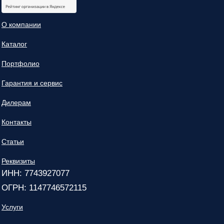
О компании
Каталог
Портфолио
Гарантия и сервис
Дилерам
Контакты
Статьи
Реквизиты
ИНН: 7743927077
ОГРН: 1147746572115
Услуги